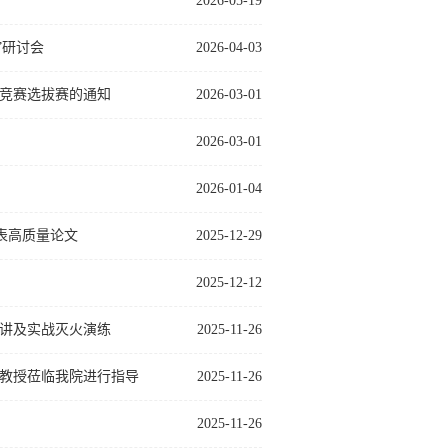
2026-05-19
”研讨会
2026-04-03
竞赛选拔赛的通知
2026-03-01
2026-03-01
2026-01-04
发表高质量论文
2025-12-29
2025-12-12
讲及实战灭火演练
2025-11-26
教授莅临我院进行指导
2025-11-26
2025-11-26