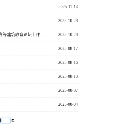
2025-11-14
2025-10-28
王志浩院长应邀在第二十届建筑类高校书记校(院)长论坛暨第十一届中国高等建筑教育论坛上作报告
2025-10-28
2025-08-17
2025-08-16
2025-08-13
2025-08-07
2025-08-04
页