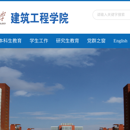
本科生教育
学生工作
研究生教育
党群之窗
English