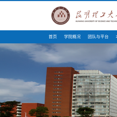
首页
学院概况
团队与平台