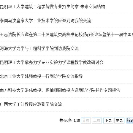
昆明理工大学建筑工程学院微专业招生简章-未来空间结构
泰国乌汶皇家大学工业技术学院应邀到访我院交流
河海大学力学与工程科学学院到访我院交流
昆明理工大学承办力学专业实验力学课程教学教改研讨会
北京工业大学韩强教授一行到访学院交流指导
南方科技大学洪伟教授、杨灿辉副教授应邀到访学院并作专题报告
广西大学丁江教授应邀到学院交流
共430条 1/18
首页
上页
下页
尾页