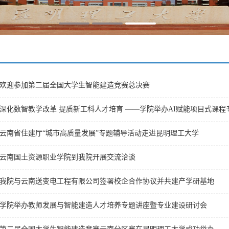
欢迎参加第二届全国大学生智能建造竞赛总决赛
深化数智教学改革 提质新工科人才培育 ——学院举办AI赋能项目式课程
云南省住建厅“城市高质量发展”专题辅导活动走进昆明理工大学
云南国土资源职业学院到我院开展交流洽谈
我院与云南送变电工程有限公司签署校企合作协议并共建产学研基地
学院举办教师发展与智能建造人才培养专题讲座暨专业建设研讨会