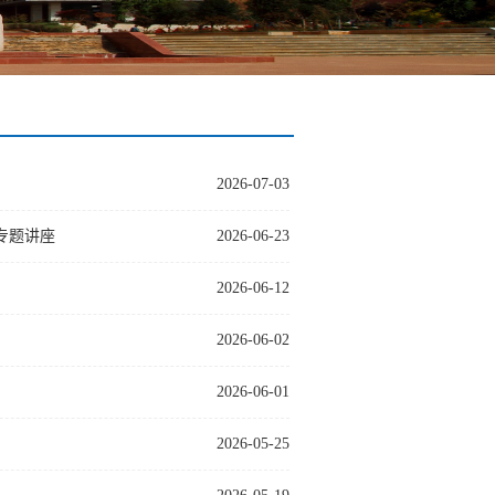
2026-07-03
专题讲座
2026-06-23
2026-06-12
2026-06-02
2026-06-01
2026-05-25