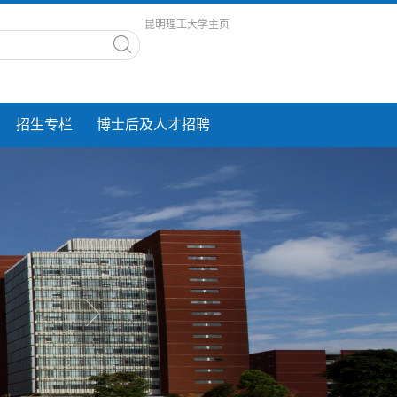
昆明理工大学主页
招生专栏
博士后及人才招聘