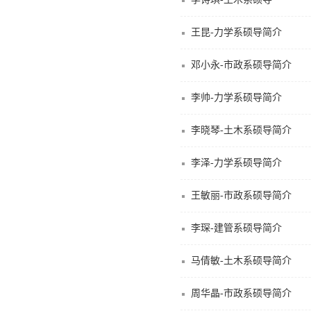
王昆-力学系硕导简介
邓小永-市政系硕导简介
李帅-力学系硕导简介
李晓琴-土木系硕导简介
李泽-力学系硕导简介
王敏丽-市政系硕导简介
李琛-建管系硕导简介
马倩敏-土木系硕导简介
周华晶-市政系硕导简介