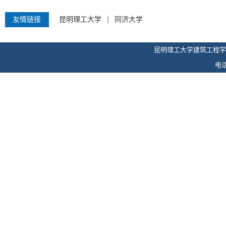
友情链接
昆明理工大学
同济大学
昆明理工大学建筑工程学
电话