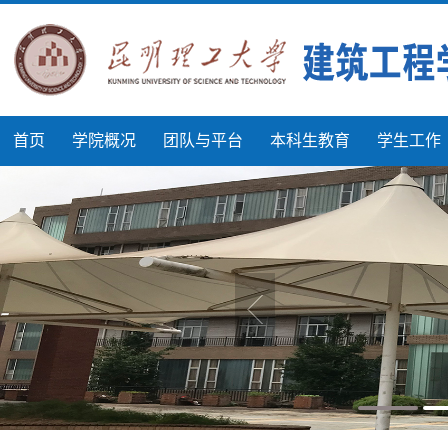
首页
学院概况
团队与平台
本科生教育
学生工作
首页
>
学院新闻
>
正文