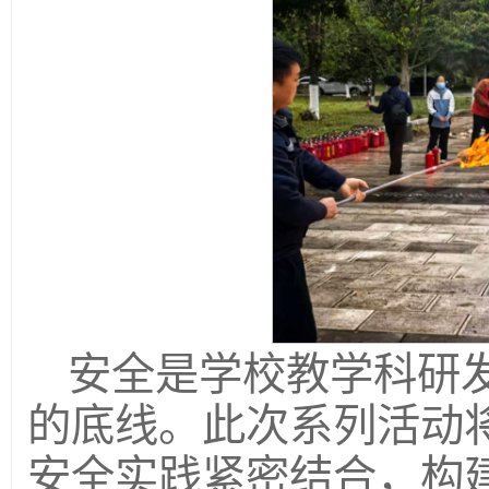
安全是学校教学科研
的底线。此次系列活动
安全实践紧密结合，构建