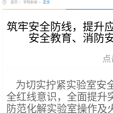
筑牢安全防线，提升
安全教育、消防
点
为切实拧紧实验室安全
全红线意识，全面提升
防范化解实验室操作及火灾