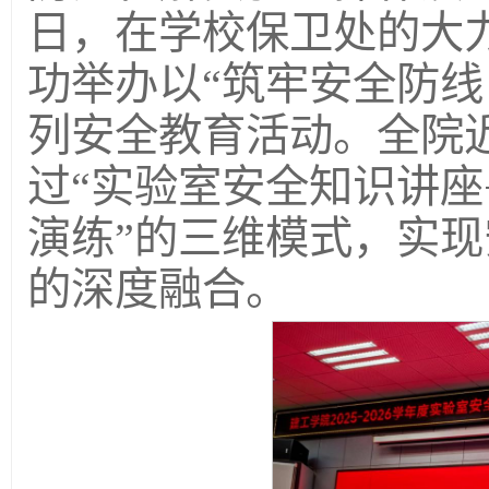
日，在学校保卫处的大
功举办以“筑牢安全防线
列安全教育活动。全院近
过“实验室安全知识讲座
演练”的三维模式，实
的深度融合。