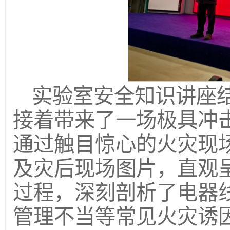
实验室安全知识讲座
接着带来了一场极具冲
通过触目惊心的火灾现
及灾后现场图片，直观
过程，深刻剖析了电器
管理不当等常见火灾诱