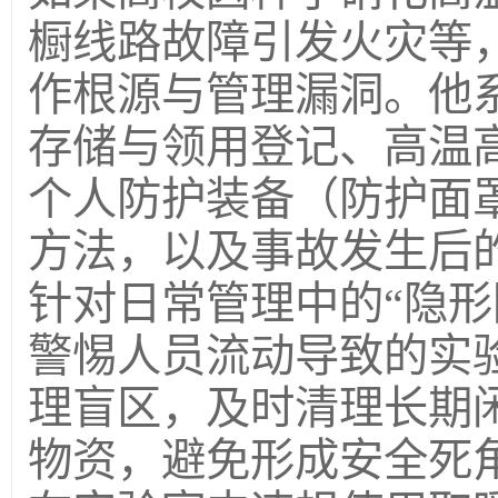
橱线路故障引发火灾等
作根源与管理漏洞。他
存储与领用登记、高温
个人防护装备（防护面
方法，以及事故发生后
针对日常管理中的“隐形
警惕人员流动导致的实验
理盲区，及时清理长期闲
物资，避免形成安全死