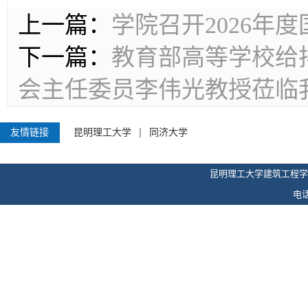
上一篇：
学院召开2026年
下一篇：
教育部高等学校给
会主任委员李伟光教授莅临
友情链接
昆明理工大学
同济大学
昆明理工大学建筑工程学
电话