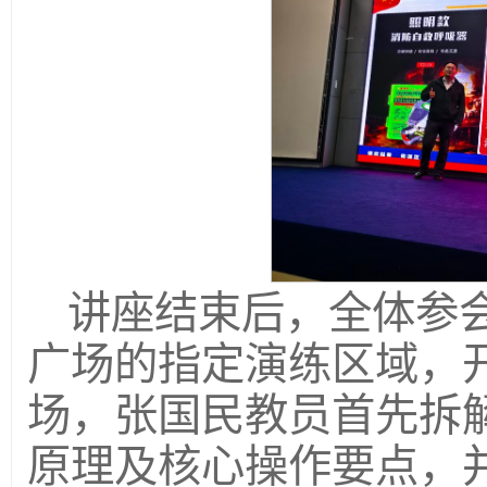
讲座结束后，全体参
广场的指定演练区域，
场，张国民教员首先拆
原理及核心操作要点，