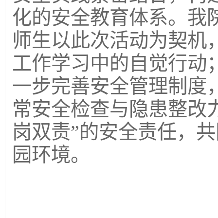
化的安全教育体系。我
师生以此次活动为契机
工作学习中的自觉行动
一步完善安全管理制度
常安全检查与隐患整改
岗双责”的安全责任，
园环境。