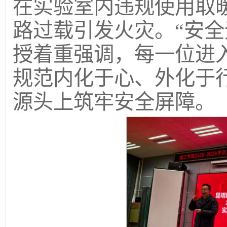
在实验室内违规使用取
路过载引发火灾。“安全
授着重强调，每一位进
规范内化于心、外化于
源头上筑牢安全屏障。