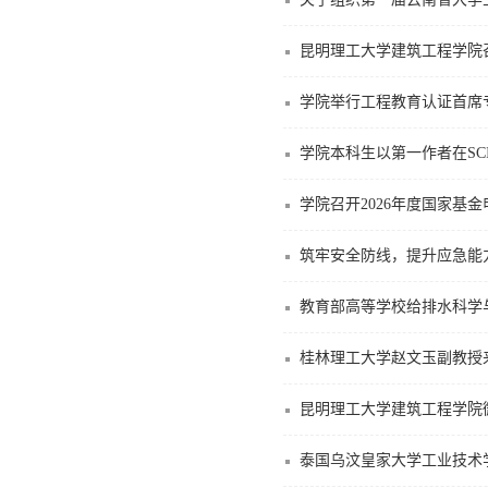
昆明理工大学建筑工程学院
学院举行工程教育认证首席
学院本科生以第一作者在SCI期
学院召开2026年度国家基
筑牢安全防线，提升应急能
教育部高等学校给排水科学
桂林理工大学赵文玉副教授
昆明理工大学建筑工程学院
泰国乌汶皇家大学工业技术