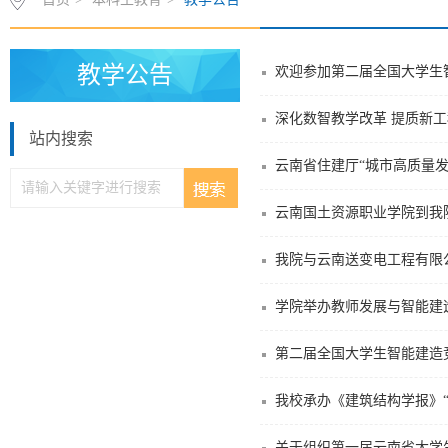
教学公告
欢迎参加第二届全国大学生
深化数智教学改革 提质新工
站内搜索
云南省住建厅“城市高质量
云南国土资源职业学院到我
我院与云南送变电工程有限
学院举办教师发展与智能建
第二届全国大学生智能建造
我校承办《建筑结构学报》
关于组织第一届云南省大学