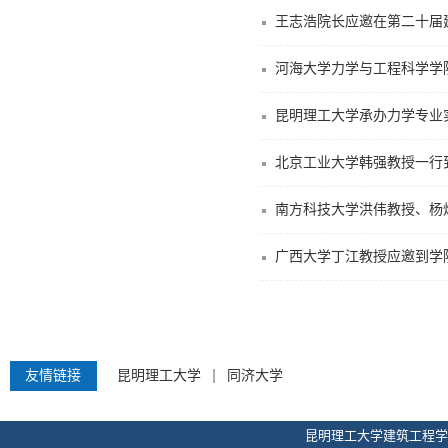
河海大学力学与工程科学学
昆明理工大学承办力学专业
北京工业大学韩强教授一行
南方科技大学洪伟教授、杨
广西大学丁江教授应邀到学
友情链接
昆明理工大学
同济大学
昆明理工大学建筑工程学