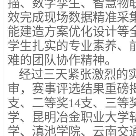
描、数字孪生、智慧物联
效完成现场数据精准采
能建造方案优化设计等
学生扎实的专业素养、
难的团队协作精神。
经过三天紧张激烈的
审，赛事评选结果重磅
支、二等奖14支、三等
学、昆明冶金职业大学
学、滇池学院、云南交