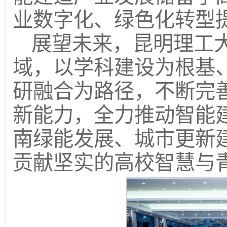
业数字化、绿色化转型
展望未来，昆明理工
域，以学科建设为根基
研融合为路径，不断完
新能力，全力推动智能
南绿能发展、城市更新
贡献坚实的高校智慧与