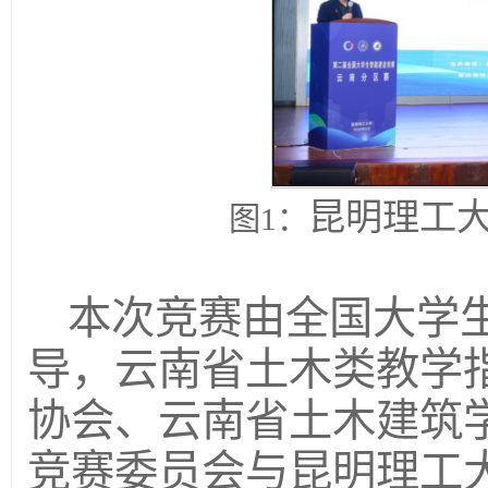
昆明理工
图1：
本次竞赛由全国大学
导，云南省土木类教学
协会、云南省土木建筑
竞赛委员会与昆明理工