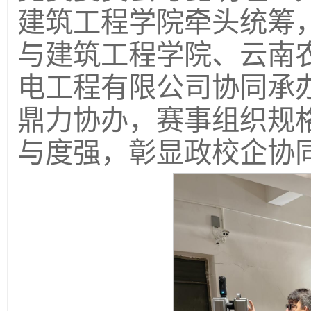
建筑工程学院牵头统筹
与建筑工程学院、云南
电工程有限公司协同承
鼎力协办，赛事组织规
与度强，彰显政校企协