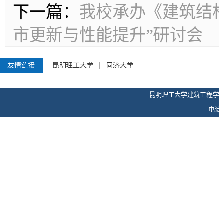
下一篇：
我校承办《建筑结
市更新与性能提升”研讨会
友情链接
昆明理工大学
同济大学
昆明理工大学建筑工程学
电话