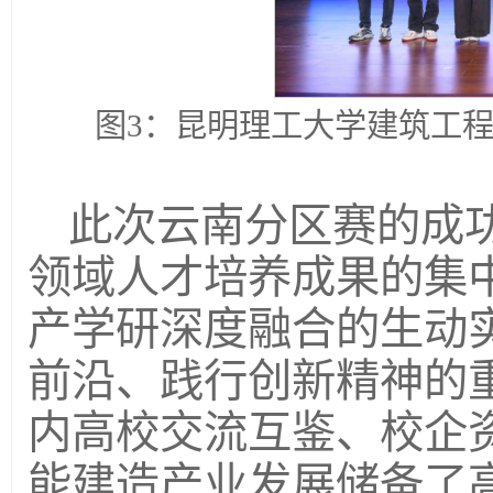
图3：昆明理工大学建筑工
此次云南分区赛的成
领域人才培养成果的集
产学研深度融合的生动
前沿、践行创新精神的
内高校交流互鉴、校企
能建造产业发展储备了