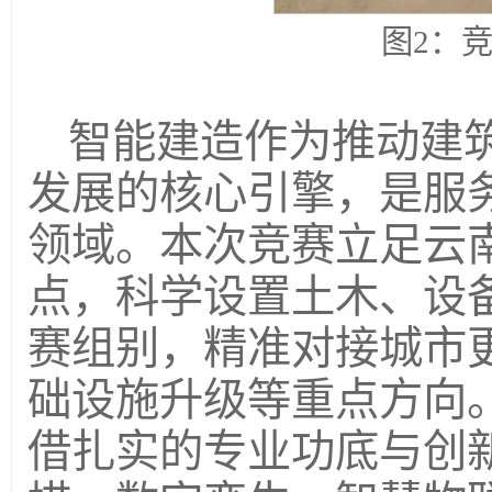
图2：
智能建造作为推动建
发展的核心引擎，是服
领域。本次竞赛立足云
点，科学设置土木、设
赛组别，精准对接城市
础设施升级等重点方向
借扎实的专业功底与创