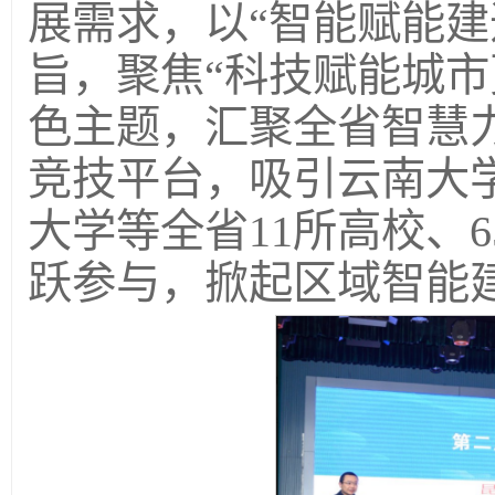
展需求，以“智能赋能建
旨，聚焦“科技赋能城市
色主题，汇聚全省智慧
竞技平台，吸引云南大
大学等全省11所高校、6
跃参与，掀起区域智能