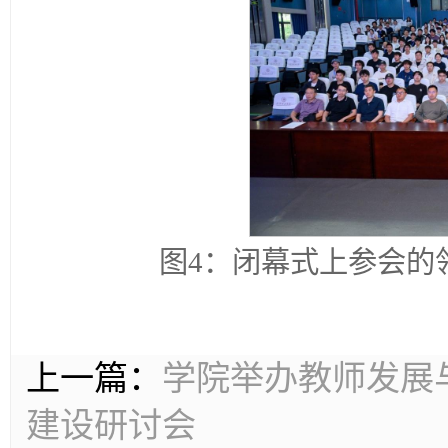
图4：闭幕式上参会的
上一篇：
学院举办教师发展
建设研讨会