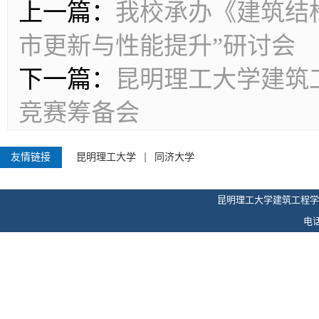
上一篇：
我校承办《建筑结
市更新与性能提升”研讨会
下一篇：
昆明理工大学建筑
竞赛筹备会
友情链接
昆明理工大学
同济大学
昆明理工大学建筑工程学
电话