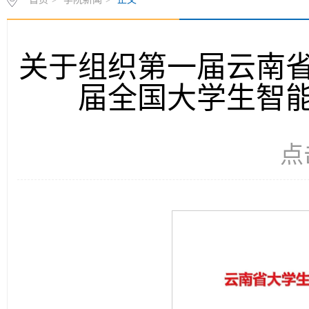
关于组织第一届云南
届全国大学生智
点