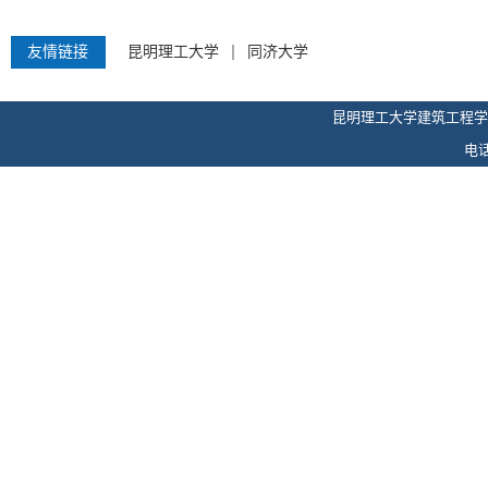
友情链接
昆明理工大学
同济大学
昆明理工大学建筑工程学
电话