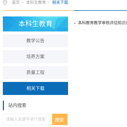
首页
>
本科生教育
>
相关下载
本科生教育
本科教育教学审核评估知识
教学公告
培养方案
质量工程
相关下载
站内搜索