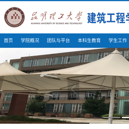
首页
学院概况
团队与平台
本科生教育
学生工作