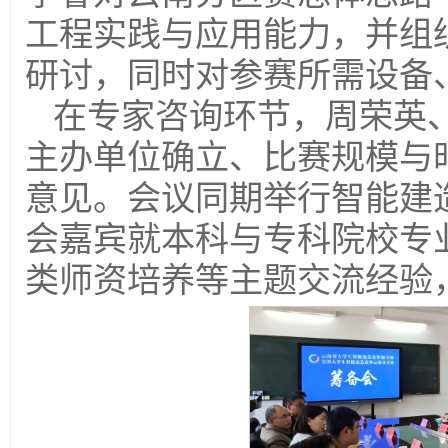
工程实践与应用能力，并组
研讨，同时对参赛所需设备
在专家咨询环节，周荣英
主办单位确立、比赛规模与
意见。会议同期举行智能建
会嘉宾就本科与专科院校专
类师资培养等主题交流经验