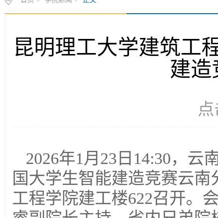
昆明理工大学建筑工
建造
点
2026年1月23日14:3
国大学生智能建造竞赛云南
工程学院建工楼622召开。