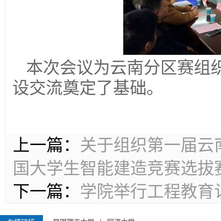
本次会议为云南分区赛组
设交流奠定了基础。
上一篇：
关于组织第一届云
国大学生智能建造竞赛选拔
下一篇：
学院举行工程教育