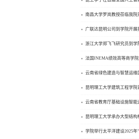
南昌大学罗岚教授莅临我院
广联达昆明公司到学院开展
浙江大学郑飞飞研究员到学
法国INEMA绩效高等商学
云南省绿色建造与智慧运维
昆明理工大学建筑工程学院
云南省教育厅基础设施智能
昆明理工大学承办大型结构
学院举行太平洋建设2025年