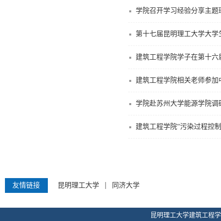
学院召开学习经验分享主题
第十七届昆明理工大学大学
建筑工程学院相关老师参加
学院赴苏州大学能源学院调
建筑工程学院“污染过程控
友情链接
昆明理工大学
同济大学
昆明理工大学建筑工程学