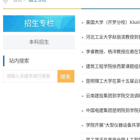
招生专栏
美国大学（开罗分校）Khal
河北工业大学赵丽滨教授到
本科招生
站内搜索
建筑工程学院徐西蒙课题组
昆明理工大学在第十五届云
云南建投集团到学院交流调
中国电建集团昆明院到学院
学院开展“大型仪器设备共
昆工学子在首届全国人工智