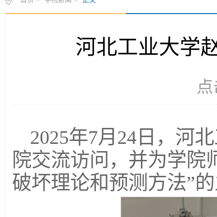
河北工业大学
点
2025年7月24日，
院交流访问，并为学院
破坏理论和预测方法”