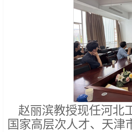
赵丽滨教授现任河北
国家高层次人才、天津