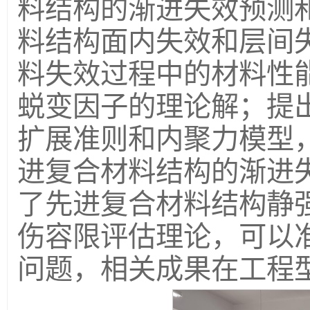
料结构的渐进失效预测
料结构面内失效和层间
料失效过程中的材料性
蜕变因子的理论解；提
扩展准则和内聚力模型
进复合材料结构的渐进
了先进复合材料结构静
伤容限评估理论，可以
问题，相关成果在工程