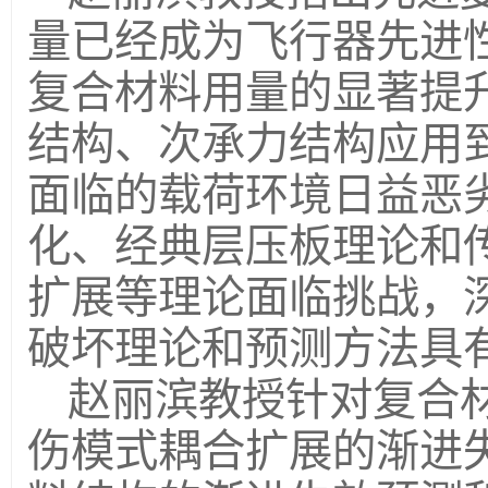
量已经成为飞行器先进
复合材料用量的显著提
结构、次承力结构应用
面临的载荷环境日益恶
化、经典层压板理论和
扩展等理论面临挑战，
破坏理论和预测方法具
赵丽滨教授针对复合
伤模式耦合扩展的渐进