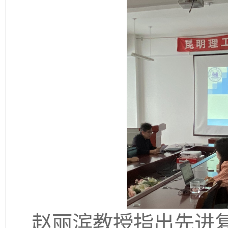
赵丽滨教授指出先进