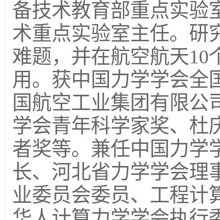
备技术教育部重点实验
术重点实验室主任。研
难题，并在航空航天10
用。获中国力学学会全
国航空工业集团有限公
学会青年科学家奖、杜
者奖等。兼任中国力学
长、河北省力学学会理事
业委员会委员、工程计
华人计算力学学会执行