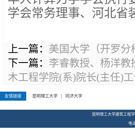
学会常务理事、河北省
上一篇：
美国大学（开罗分校
下一篇：
李睿教授、杨洋教
木工程学院(系)院长(主任)
友情链接
昆明理工大学
同济大学
昆明理工大学建筑工程学
电话