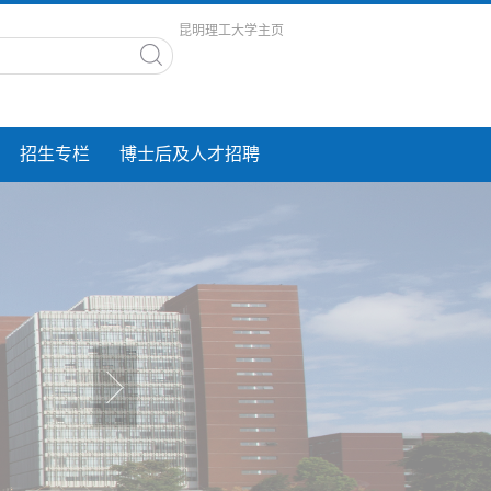
昆明理工大学主页
招生专栏
博士后及人才招聘