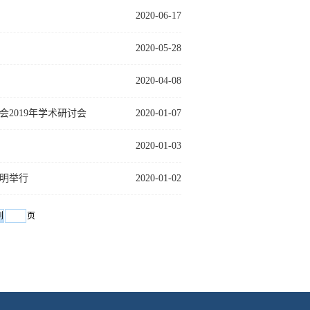
2020-06-17
2020-05-28
2020-04-08
2019年学术研讨会
2020-01-07
2020-01-03
明举行
2020-01-02
页