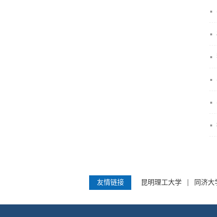
友情链接
昆明理工大学
同济大