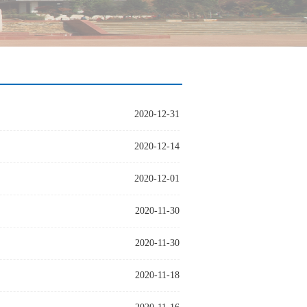
2020-12-31
2020-12-14
2020-12-01
2020-11-30
2020-11-30
2020-11-18