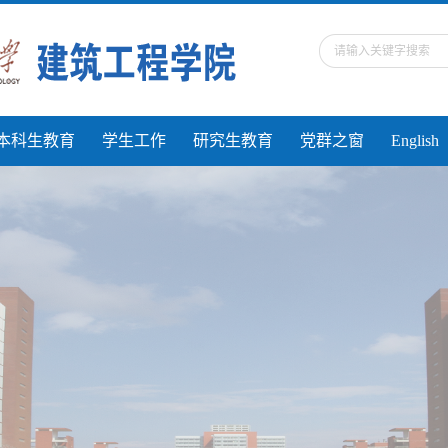
本科生教育
学生工作
研究生教育
党群之窗
English