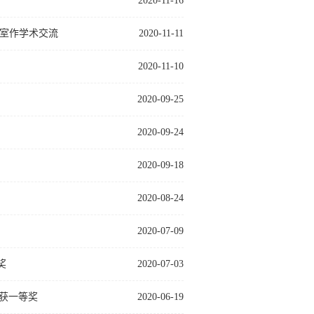
2020-11-16
室作学术交流
2020-11-11
2020-11-10
2020-09-25
2020-09-24
2020-09-18
2020-08-24
2020-07-09
奖
2020-07-03
荣获一等奖
2020-06-19