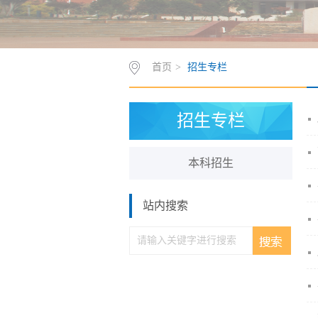
首页
>
招生专栏
招生专栏
本科招生
站内搜索