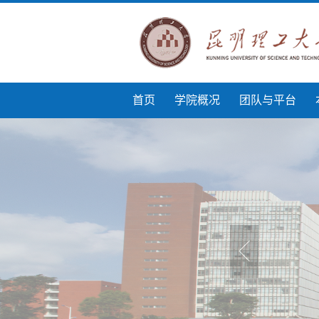
首页
学院概况
团队与平台