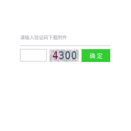
请输入验证码下载附件