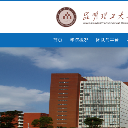
首页
学院概况
团队与平台