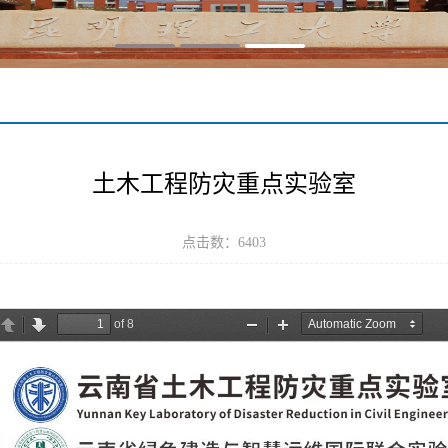
土木工程防灾重点实验室
点击数：
6403