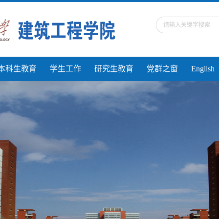
本科生教育
学生工作
研究生教育
党群之窗
English