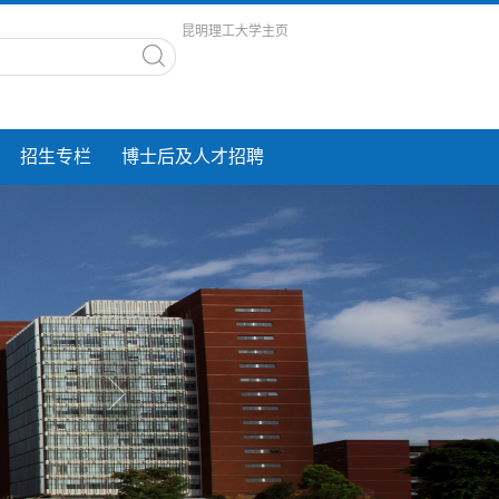
昆明理工大学主页
招生专栏
博士后及人才招聘