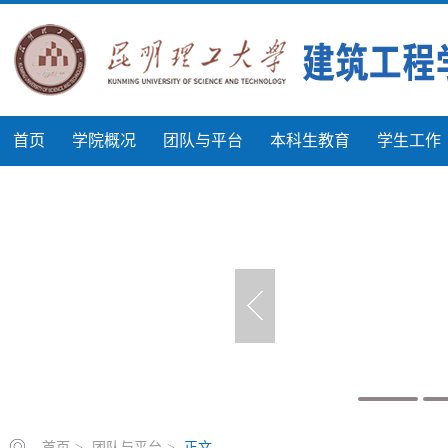
首页
学院概况
团队与平台
本科生教育
学生工作
首页
>
团队与平台
>
正文