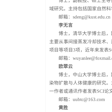
域研究。主持包括国家自然科
邮箱：sdeng@kust.edu.cn
李无言
博士，清华大学博士后，
主要从事间接蒸发冷却技术、
项目等项目3项，近年来发表SC
邮箱：wuyanlee@foxmail.
欧翠云
博士，中山大学博士后，
染物扩散与人体健康的研究。
一作者或通讯作者发表SCI论文
邮箱：uubtc@163.com
黄胜