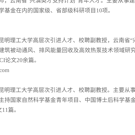
学基金在内的国家级、省部级科研项目10项。
昆明理工大学高层次引进人才、校聘副教授，云南省“
建筑被动通风、排风能量回收及高效热泵技术领域研
I论文20余篇。
com
昆明理工大学高层次引进人才、校聘副教授。主要从
主持国家自然科学基金青年项目、中国博士后科学基金
11篇。