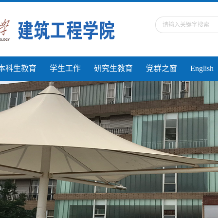
本科生教育
学生工作
研究生教育
党群之窗
English