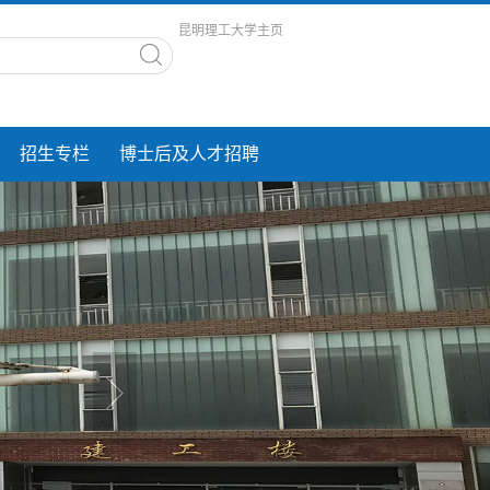
昆明理工大学主页
招生专栏
博士后及人才招聘