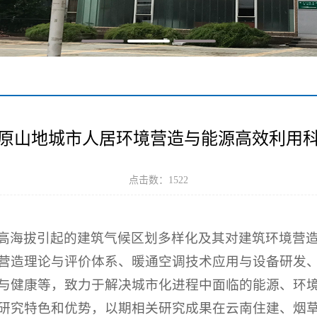
原山地城市人居环境营造与能源高效利用
点击数：
1522
高海拔引起的建筑气候区划多样化及其对建筑环境营
营造理论与评价体系、暖通空调技术应用与设备研发
与健康等，致力于解决城市化进程中面临的能源、环
研究特色和优势，以期相关研究成果在云南住建、烟