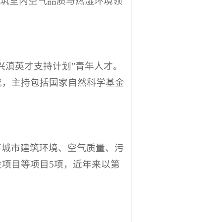
兴滇英才支持计划”青年人才。
究，主持包括国家自然科学基金
事城市建筑环境、空气质量、污
项目等项目5项，近年来以第