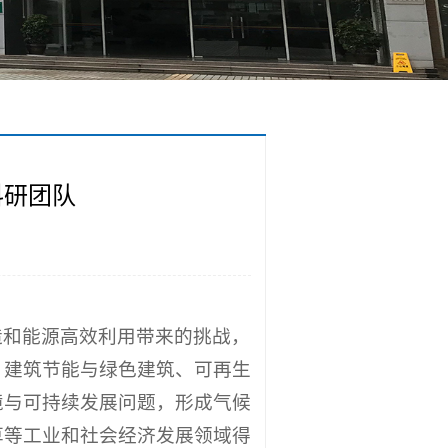
科研团队
造和能源高效利用带来的挑战，
、建筑节能与绿色建筑、可再生
境与可持续发展问题，形成气候
草等工业和社会经济发展领域得