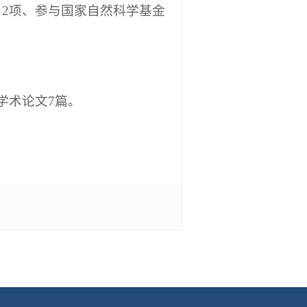
2项、参与国家自然科学基金
学术论文7篇。