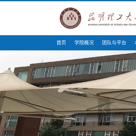
首页
学院概况
团队与平台