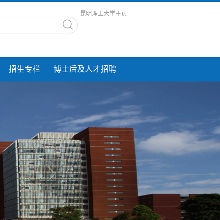
昆明理工大学主页
招生专栏
博士后及人才招聘