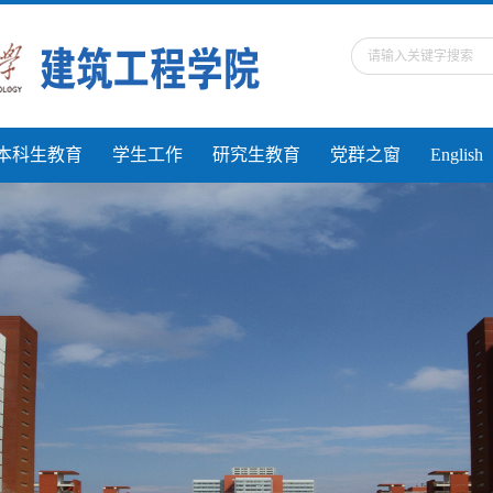
本科生教育
学生工作
研究生教育
党群之窗
English