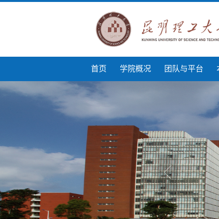
首页
学院概况
团队与平台