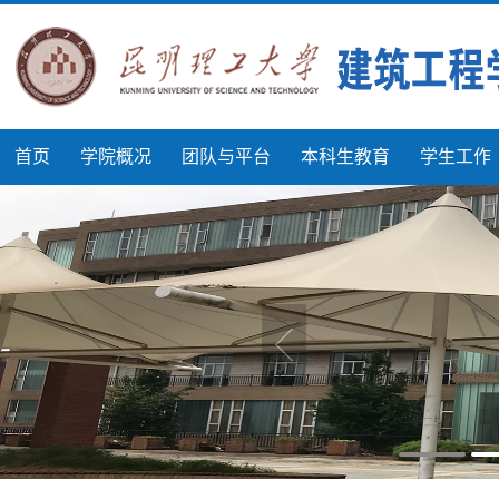
首页
学院概况
团队与平台
本科生教育
学生工作
首页
>
研究生教育
>
通知及公示