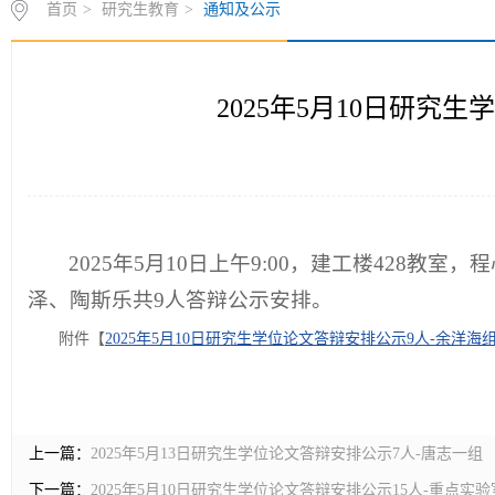
2025年5月10日研究
2025年5月10日上午9:00，建工楼428
泽、陶斯乐共9人答辩公示安排。
附件【
2025年5月10日研究生学位论文答辩安排公示9人-余洋海组.
上一篇：
2025年5月13日研究生学位论文答辩安排公示7人-唐志一组
下一篇：
2025年5月10日研究生学位论文答辩安排公示15人-重点实