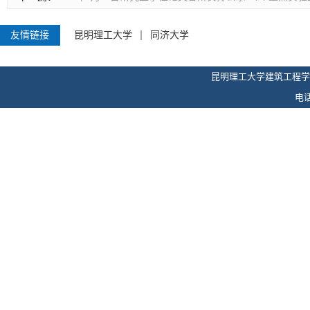
友情链接
昆明理工大学
同济大学
昆明理工大学建筑工程学
电话