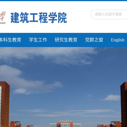
本科生教育
学生工作
研究生教育
党群之窗
English