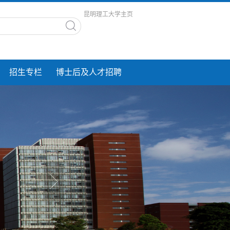
昆明理工大学主页
招生专栏
博士后及人才招聘