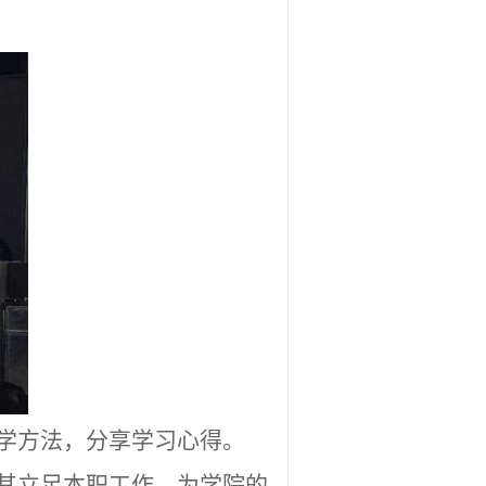
学方法，分享学习心得。
其立足本职工作，为学院的