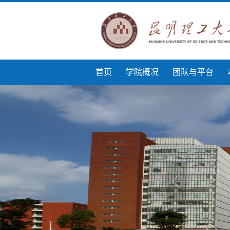
首页
学院概况
团队与平台