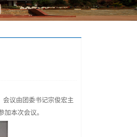
。会议由团委书记宗俊宏主
参加本次会议。