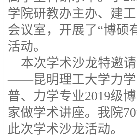
高学生科研水平。于
20
学院研教办主办、建工
会议室，开展了“博硕
活动。
本次学术沙龙特邀请
——昆明理工大学力学
普、力学专业
2019
级博
家做学术讲座。我院
70