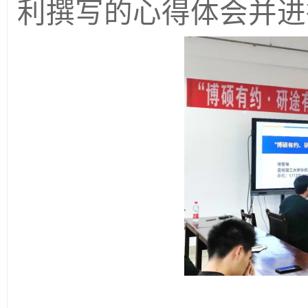
利撰写的心得体会并进