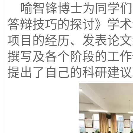
喻智锋博士为同学们
答辩技巧的探讨》学术
项目的经历、发表论文
撰写及各个阶段的工作
提出了自己的科研建议