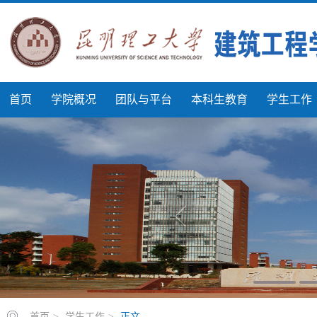
首页
学院概况
团队与平台
本科生教育
学生工作