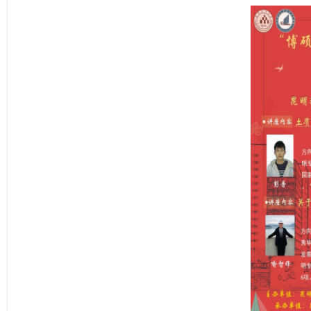
此次学术沙龙活动。