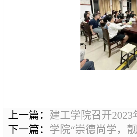
上一篇：
建工学院召开202