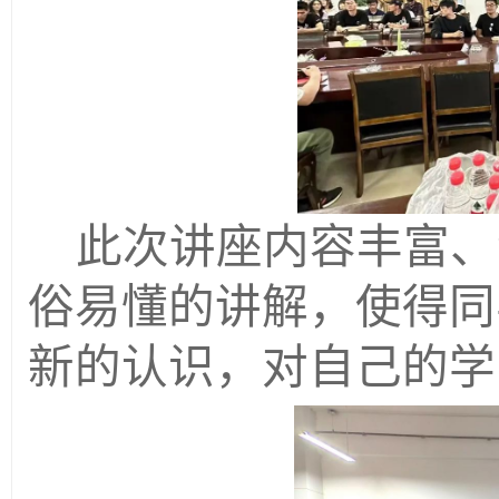
此次讲座内容丰富、
俗易懂的讲解，使得同
新的认识，对自己的学