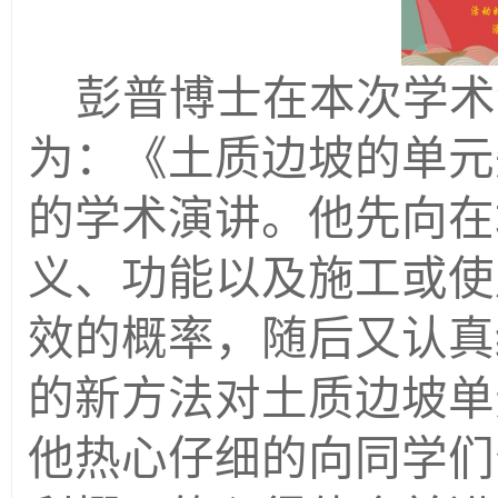
彭普博士在本次学术
为：《土质边坡的单元
的学术演讲。他先向在
义、功能以及施工或使
效的概率，随后又认真
的新方法对土质边坡单
他热心仔细的向同学们