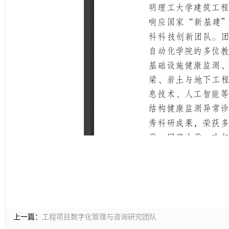
上一篇：
工程项目数字化管理与咨询研究团队