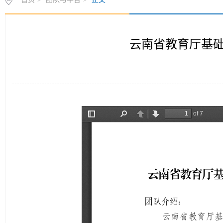
云南省教育厅基