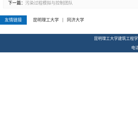
下一篇：
污染过程模拟与控制团队
友情链接
昆明理工大学
同济大学
昆明理工大学建筑工程学
电话