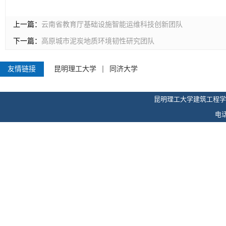
上一篇：
云南省教育厅基础设施智能运维科技创新团队
下一篇：
高原城市泥炭地质环境韧性研究团队
友情链接
昆明理工大学
同济大学
昆明理工大学建筑工程学
电话