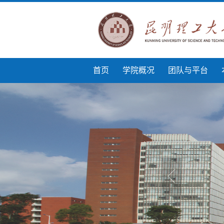
首页
学院概况
团队与平台