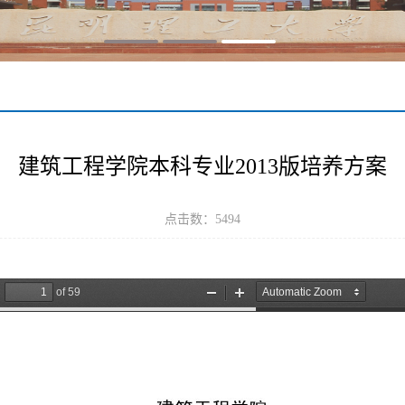
建筑工程学院本科专业2013版培养方案
点击数：
5494