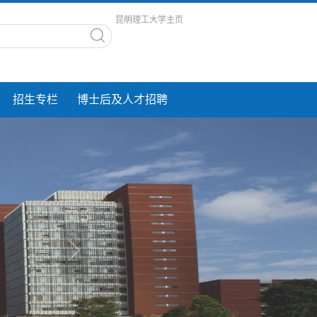
昆明理工大学主页
招生专栏
博士后及人才招聘