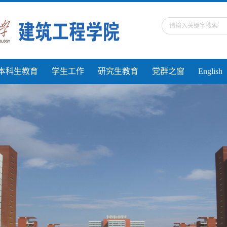
本科生教育
学生工作
研究生教育
党群之窗
English