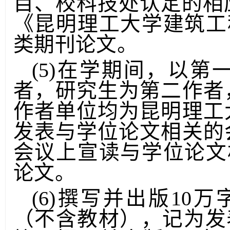
目、校科技处认定的相
《昆明理工大学建筑工
类期刊论文。
(5)在学期间，以
者，研究生为第二作者
作者单位均为昆明理工
发表与学位论文相关的
会议上宣读与学位论文
论文。
(6)撰写并出版10