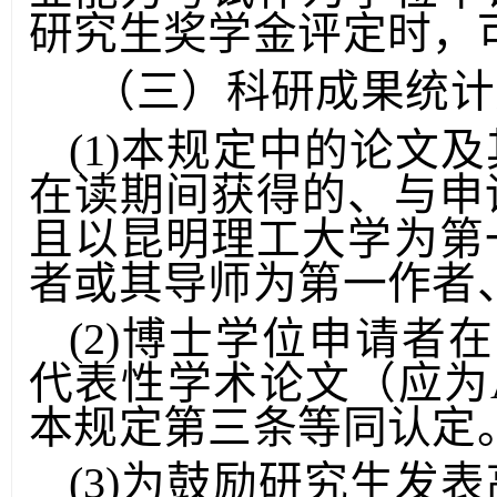
业能力考试作为学位申
研究生奖学金评定时，
（三）科研成果统计
(1)本规定中的论文
在读期间获得的、与申
且以昆明理工大学为第
者或其导师为第一作者
(2)博士学位申请者
代表性学术论文（应为
本规定第三条等同认定