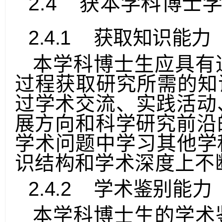
2.4
获本学科博士
2.4.1
获取知识能力
本学科博士生应具有
过程获取研究所需的知
过学术交流、实践活动
展方
向和科学研究前沿
学术问题中学习其他学
识结构和学术深度上不
2.4.2
学术鉴别能力