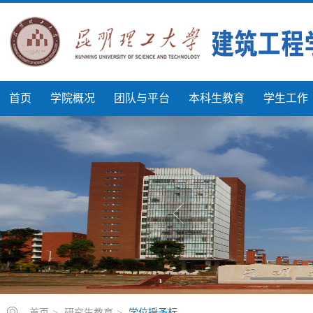
首页
学院概况
团队与平台
本科生教育
学生工作