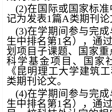
期刊论文。
(2)在国际或国家标
记为发表1篇A类期刊论
(3)在学期间参与完
生中排名第1名），通过
划项目子课题、国家重
科学基金项目、国家
《昆明理工大学建筑工
类期刊论文。
(4)在学期间参与完
生中排名第1名），通过