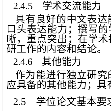
架、实验方法的能力。
2.4.5 学术交流能力
具有良好的中文表达
口头表达能力；撰写的
晰，重点突出；在学术
研工
作的内容和结论。
2.4.6 其他能力
作为能进行独立研究
应具备的其他能力；具
2.5 学位论文基本要