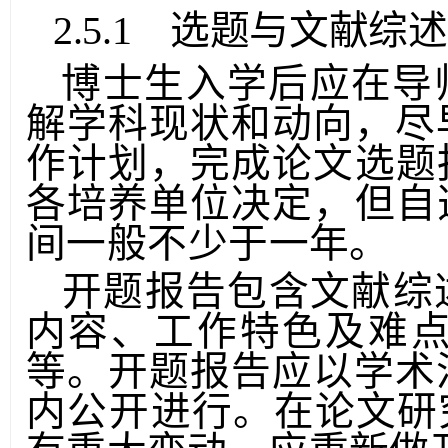
2.5.1 选题与文献综
博士生入学后应在导
解学科现状和动向，尽
作计划，完成论文选题
各培养单位决定，但自
间一般不少于一年。
开题报告包含文献综
内容、工作特色及难
等。开题报告应以学术
内公开
进行。在论文研