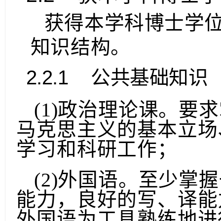
2.2
获本学科博士学
获得本学科博士学
知识结构。
2.2.1
公共基础知识
(1)政治理论课。要
马克思主义的基本立场
学习和科研工作；
(2)外国语。至少掌
能力，良好的写、译能