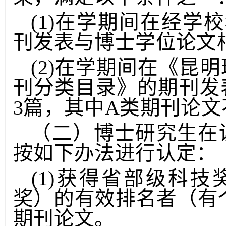
果，满足以下条件之一
(1)在学期间在经学
刊发表与博士学位论文
(2)在学期间在《昆
刊分类目录》的期刊发
3篇，其中A类期刊论文
（二）博士研究生在
按如下办法进行认定：
(1)获得省部级科
奖）的有效排名者（有