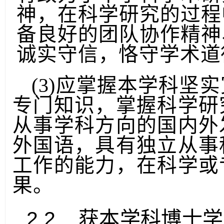
有致力于本学科学术研
神，在科学研究的过程
备良好的团队协作精神
诚实守信，恪守学术道
(3)应掌握本学科坚
专门知识，掌握科学研
从事学科方向的国内外
外
国
语，具有独立从事
工作的能力，在科学或
果。