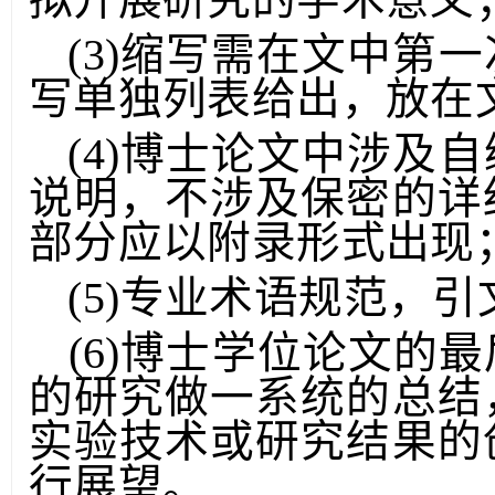
拟开展研究的学术意义
(3)缩写需在文中第
写单独列表给出，放在
(4)博士论文中涉及
说明，不涉及保密的详
部分应以附录形式出现
(5)专业术语规范，
(6)博士学位论文的
的研究做一系统的总结
实验技术或研究结果的