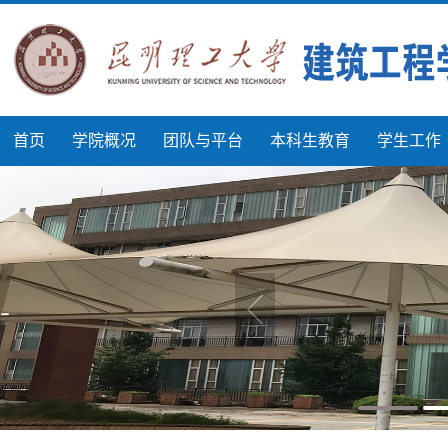
首页
学院概况
团队与平台
本科生教育
学生工作