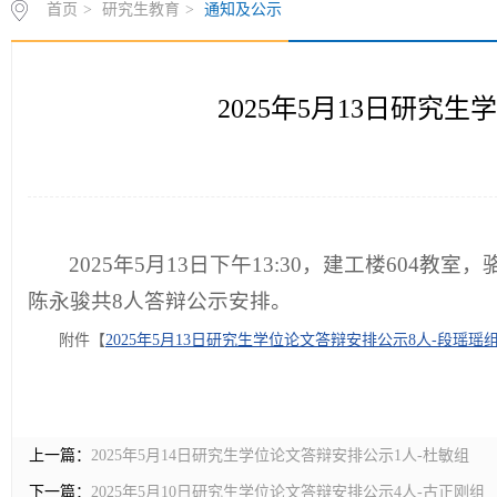
首页
>
研究生教育
>
通知及公示
2025年5月13日研究
2025年5月13日下午13:30，建工楼60
陈永骏共8人答辩公示安排。
附件【
2025年5月13日研究生学位论文答辩安排公示8人-段瑶瑶组.
上一篇：
2025年5月14日研究生学位论文答辩安排公示1人-杜敏组
下一篇：
2025年5月10日研究生学位论文答辩安排公示4人-古正刚组