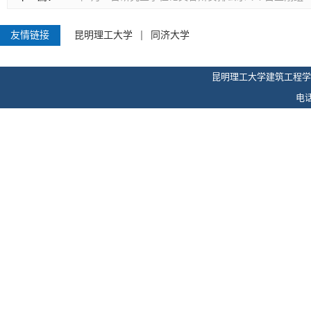
友情链接
昆明理工大学
同济大学
昆明理工大学建筑工程学
电话