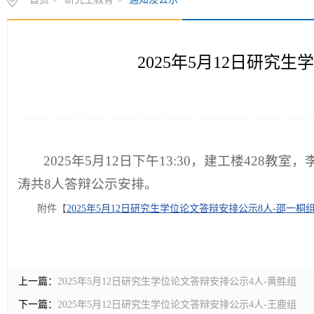
2025年5月12日研究
2025年5月12日下午13:30，建工楼42
涛共8人答辩公示安排。
附件【
2025年5月12日研究生学位论文答辩安排公示8人-邵一桐组.
上一篇：
2025年5月12日研究生学位论文答辩安排公示4人-黄胜组
下一篇：
2025年5月12日研究生学位论文答辩安排公示4人-王鹿组