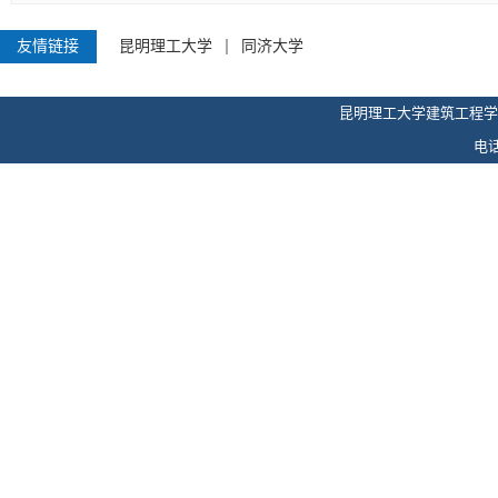
友情链接
昆明理工大学
同济大学
昆明理工大学建筑工程学
电话