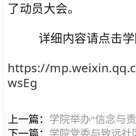
了动员大会。
详细内容请点击学院
https://mp.weixin.qq
wsEg
上一篇：
学院举办“信念与
下一篇：
学院党委与致远社