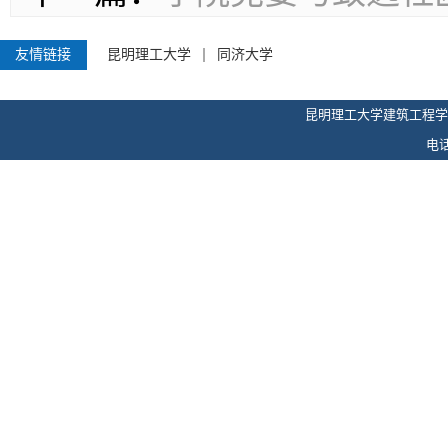
友情链接
昆明理工大学
同济大学
昆明理工大学建筑工程学
电话