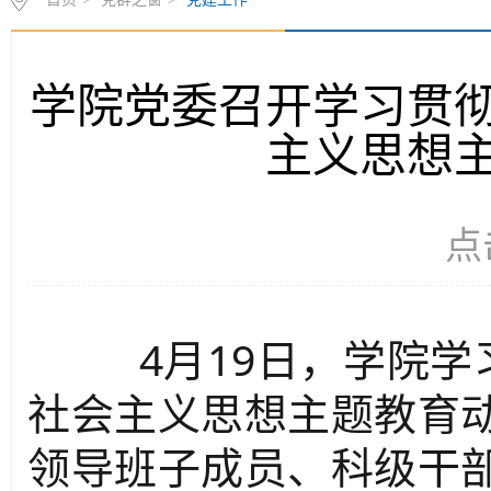
学院党委召开学习贯
主义思想
点
4月19日，学院学
社会主义思想主题教育动
领导班子成员、科级干