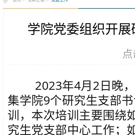
学院党委组织开展
点
2023年4月2日晚
集学院9个研究生支部
训，本次培训主要围绕
究生党支部中心工作；