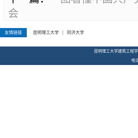
会
友情链接
昆明理工大学
同济大学
昆明理工大学建筑工程学
电话