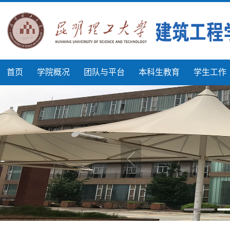
首页
学院概况
团队与平台
本科生教育
学生工作
首页
>
研究生教育
>
博导介绍