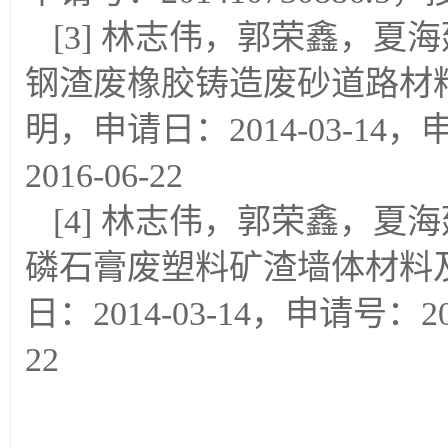
[3] 林志伟，郭荣鑫，夏
钢渣废橡胶铸造废砂道路材料
明，申请日：2014-03-14，申
2016-06-22
[4] 林志伟，郭荣鑫，夏
磷石膏废塑料矿渣墙体材料及
日：2014-03-14，申请号：201
22