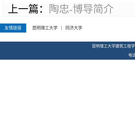
上一篇：
陶忠-博导简介
友情链接
昆明理工大学
同济大学
昆明理工大学建筑工程学
电话