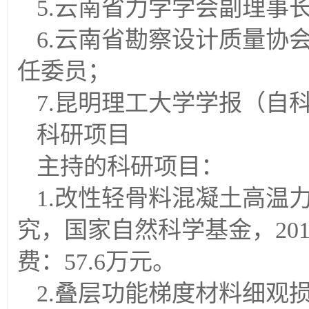
5.云南省力学学会副理事
6.云南省勘察设计质量协
任委员；
7.昆明理工大学学报（自
科研项目
主持的科研项目：
1.改性轻骨料混凝土高温
究，国家自然科学基金，2016.1
费：57.6万元。
2.叠层功能梯度材料细观