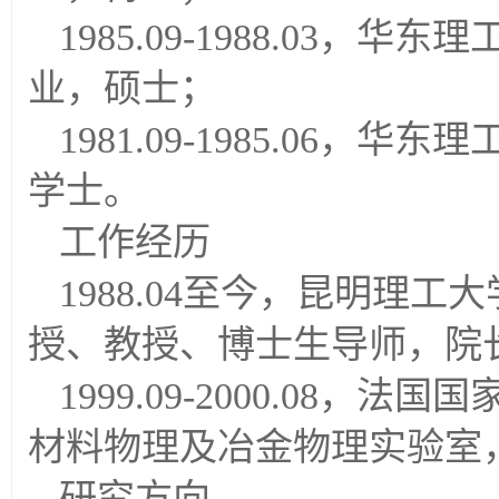
1985.09-1988.03
业，硕士；
1981.09-1985.06
学士。
工作经历
1988.04至今，昆明理
授、教授、博士生导师，院
1999.09-2000.08，法
材料物理及冶金物理实验室
研究方向