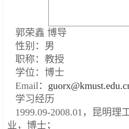
郭荣鑫 博导
性别：男
职称：教授
学位：博士
Email：
guorx@kmust.edu.c
学习经历
1999.09-2008.01
业，博士；