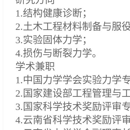
1.结构健康诊断；
2.土木工程材料制备与服
3.实验固体力学；
4.损伤与断裂力学。
学术兼职
1.中国力学学会实验力学
2.国家建设部工程管理与
3.国家科学技术奖励评审
4.云南省科学技术奖励评