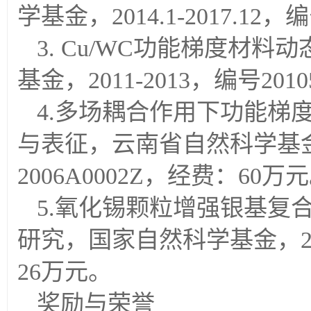
学基金，2014.1-2017.12
3. Cu/WC功能梯度材
基金，2011-2013，编号201
4.多场耦合作用下功能梯
与表征，云南省自然科学基金重
2006A0002Z，经费：60万
5.氧化锡颗粒增强银基复
研究，国家自然科学基金，2005
26万元。
奖励与荣誉