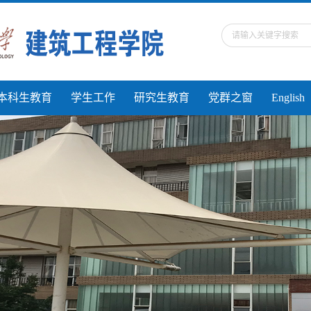
本科生教育
学生工作
研究生教育
党群之窗
English