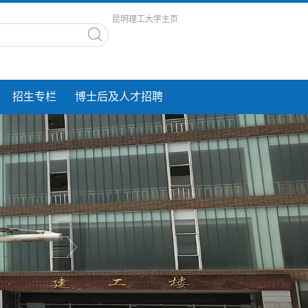
昆明理工大学主页
招生专栏
博士后及人才招聘