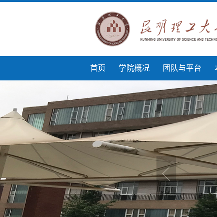
首页
学院概况
团队与平台