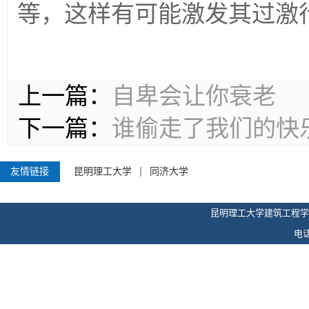
等，这样有可能激发其过激
上一篇：
自卑会让你衰老
下一篇：
谁偷走了我们的快
友情链接
昆明理工大学
同济大学
昆明理工大学建筑工程学
电话