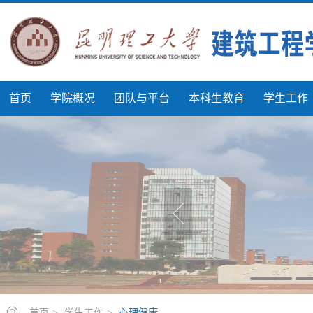
首页
学院概况
团队与平台
本科生教育
学生工作
首页
>
学生工作
>
心理健康