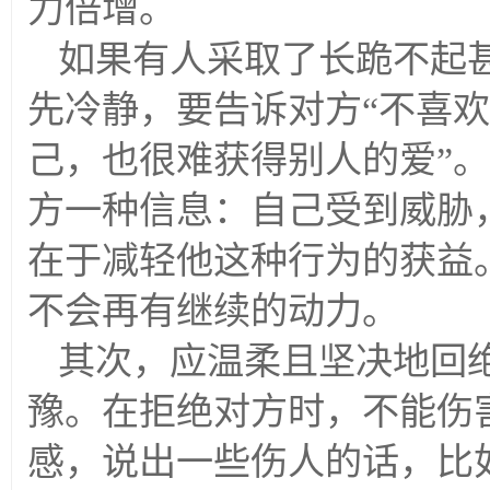
力倍增。
如果有人采取了长跪不起
先冷静，要告诉对方“不喜
己，也很难获得别人的爱”
方一种信息：自己受到威胁
在于减轻他这种行为的获益
不会再有继续的动力。
其次，应温柔且坚决地回
豫。在拒绝对方时，不能伤
感，说出一些伤人的话，比