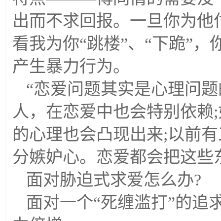
出而不求回报。一旦你为他
看我为你“跳楼”、“下跪”
产生暴力行为。
“恋爱问题其实是心理问
人，在恋爱中也会特别依赖
的心理也会凸现出来;以前
分嫉妒心。恋爱都会把这些
面对胁迫式求爱怎么办?
面对一个“死缠滥打”的追