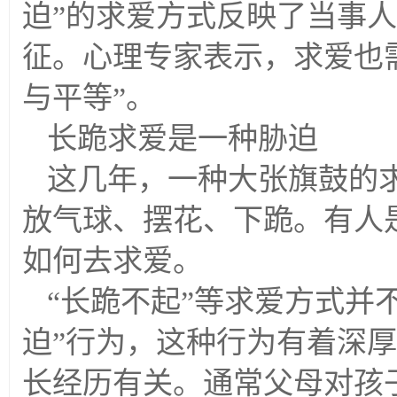
迫”的求爱方式反映了当事
征。心理专家表示，求爱也
与平等”。
长跪求爱是一种胁迫
这几年，一种大张旗鼓的
放气球、摆花、下跪。有人
如何去求爱。
“长跪不起”等求爱方式并
迫”行为，这种行为有着深厚
长经历有关。通常父母对孩