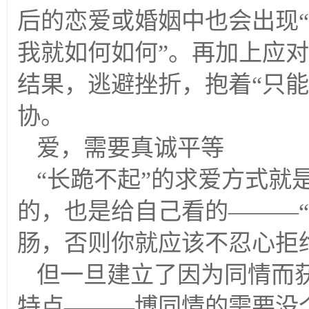
后的恋爱或婚姻中也会出现“
我就如何如何”。再加上应
结果，逃避挫折，抱着“只
协。
爱，需要真诚平等
“长跪不起”的求爱方式就
的，也是给自己看的———
肠，否则你就应该不忍心拒
但一旦建立了因为同情而
特点———博同情的需要没