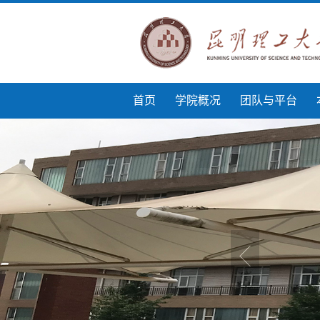
首页
学院概况
团队与平台