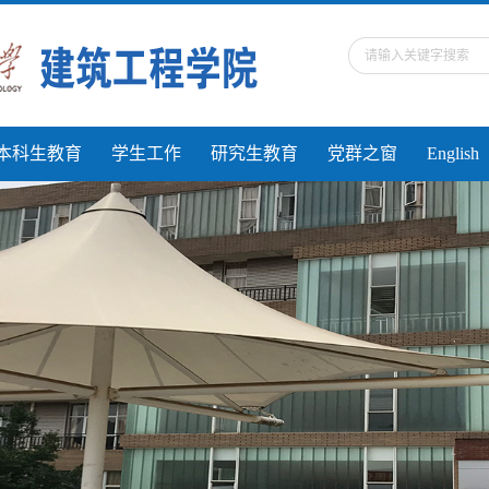
本科生教育
学生工作
研究生教育
党群之窗
English