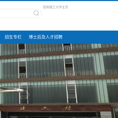
昆明理工大学主页
招生专栏
博士后及人才招聘