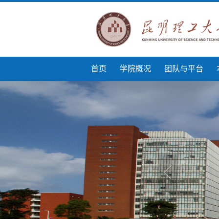
首页
学院概况
团队与平台