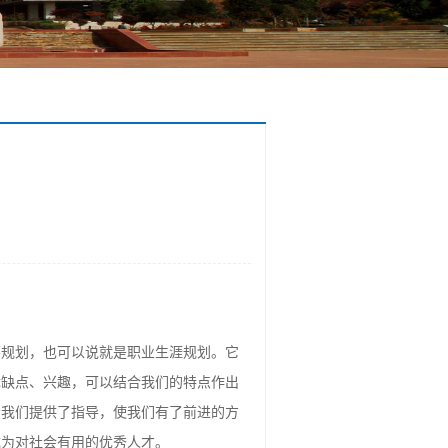
筹规划，也可以说就是职业生涯规划。它
优缺点、兴趣，可以结合我们的特点作出