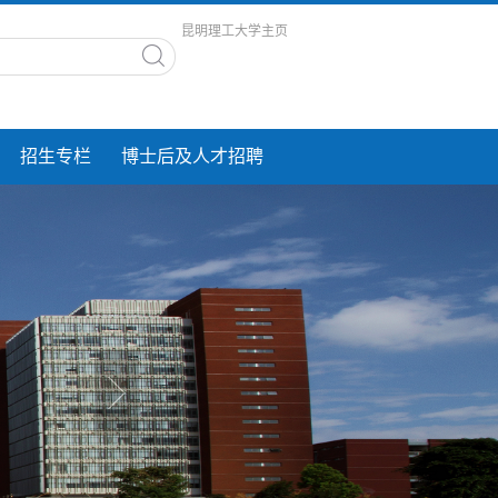
昆明理工大学主页
招生专栏
博士后及人才招聘