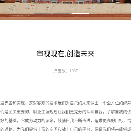
审视现在,创造未来
点击数：
1037
发展完善和实现，这就客观的要求我们对自己的未来做出一个全方位的统
我们是至关重要的，职业生涯规划让我们更充分的认识自我，了解自我的