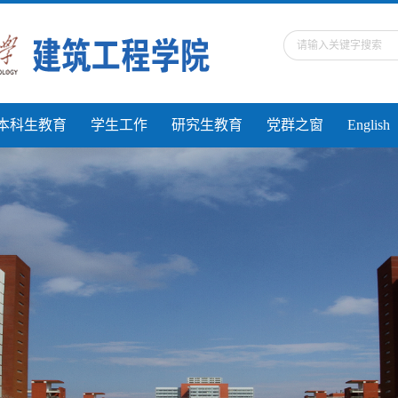
本科生教育
学生工作
研究生教育
党群之窗
English