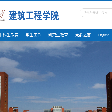
本科生教育
学生工作
研究生教育
党群之窗
English