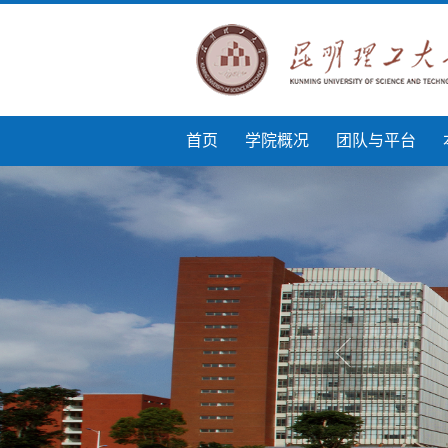
首页
学院概况
团队与平台