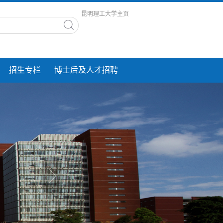
昆明理工大学主页
招生专栏
博士后及人才招聘