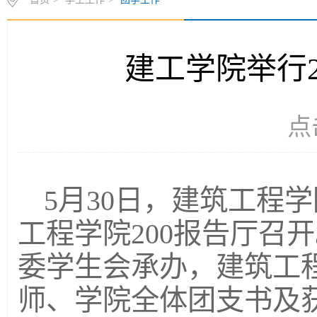
建工学院举行2
点
5月30日，建筑工程学
工程学院200报告厅召
委学生会承办，建筑工
师、学院全体团支书及