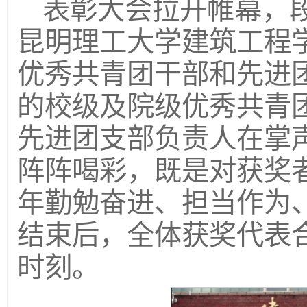
表彰大会拉开帷幕，
昆明理工大学建筑工程学
优秀共青团干部和先进
的校级及院级优秀共青
先进团支部负责人在掌
阵阵喝彩，既是对获奖
年勤勉奋进、担当作为
结束后，全体获奖代表
时刻。