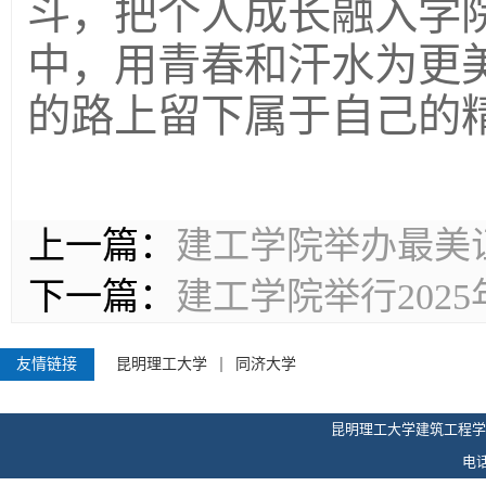
斗，把个人成长融入学院
中，用青春和汗水为更
的路上留下属于自己的
上一篇：
建工学院举办最美
下一篇：
建工学院举行2025
友情链接
昆明理工大学
同济大学
昆明理工大学建筑工程学
电话