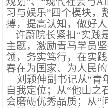
规划”、“现代社会与A
习与娱乐”四个模块，
搏，提高认知，做好人
许蔚院长紧扣“实践
主题，激励青马学员坚
领，务实笃行，在实践
春在为国家、为人民的
刘颖伸副书记从“青年
自我定位；从“他山之
会磨砺优秀品质；从“