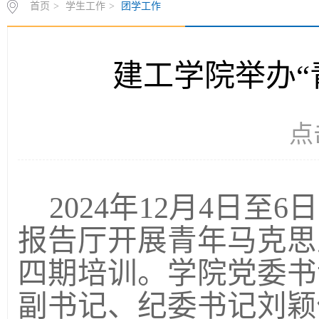
首页
>
学生工作
>
团学工作
建工学院举办“
点
2024年12月4日至
报告厅开展青年马克思
四期培训。学院党委书
副书记、纪委书记刘颖