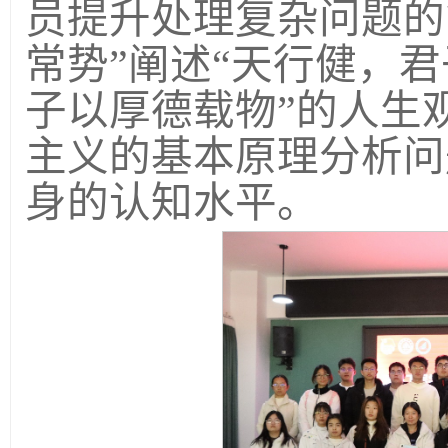
员提升处理复杂问题的
常势”阐述“天行健，
子以厚德载物”的人生
主义的基本原理分析问
身的认知水平。