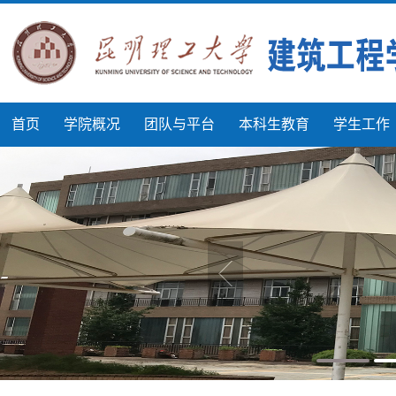
首页
学院概况
团队与平台
本科生教育
学生工作