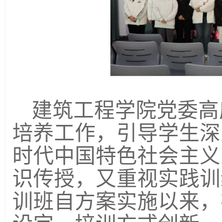
建筑工程学院党委高
培养工作，引导学生深
时代中国特色社会主义
识传授，又重视实践训
训班自方案实施以来，