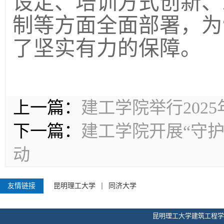
设定、培训方式创新、
制等方面全面部署，为
了坚实有力的保障。
上一篇：
建工学院举行2025
下一篇：
建工学院开展“守护
动
友情链接
昆明理工大学
同济大学
昆明理工大学建筑工程学