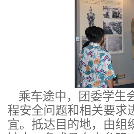
乘车途中，团委学生
程安全问题和相关要求
宜。抵达目的地，由组