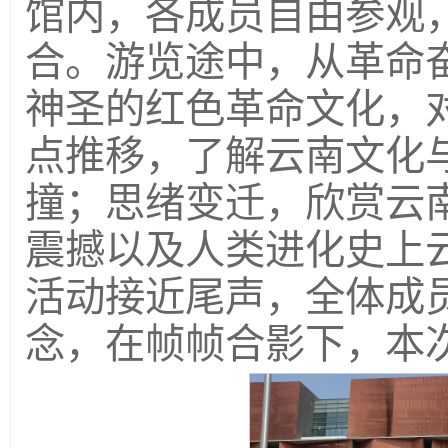
馆内，各成员自由参观
合。游览途中，从革命
神圣的红色革命文化，
点推移，了解云南文化
撞；思绪变迁，欣赏云
震撼以及人类进化史上
活动接近尾声，全体成
念，在帧帧合影下，本