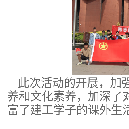
此次活动的开展，加
养和文化素养，加深了
富了建工学子的课外生