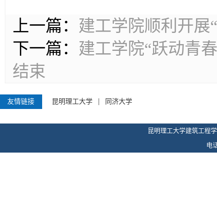
上一篇：
建工学院顺利开展
下一篇：
建工学院“跃动青
结束
友情链接
昆明理工大学
同济大学
昆明理工大学建筑工程学
电话