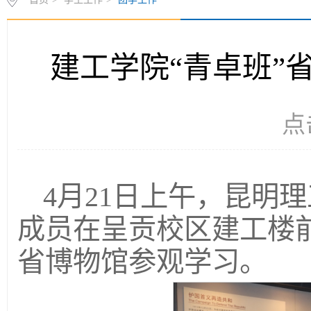
建工学院“青卓班”
点
4月21日上午，昆明
成员在呈贡校区建工楼
省博物馆参观学习。