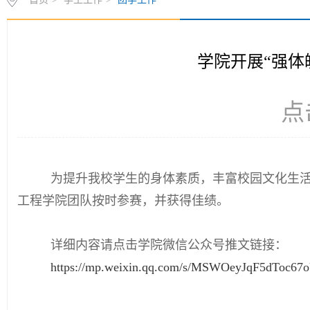
学院开展“强体
点
为提升我校学生的身体素质，丰富校园文化生活，
工程学院团队按时参赛，并获得佳绩。
详细内容请点击学院微信公众号推文链接：
https://mp.weixin.qq.com/s/MSWOeyJqF5dToc6