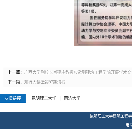
上一篇：
广西大学副校长肖建庄教授应邀到建筑工程学院开展学术交
下一篇：
知行大讲堂第97期海报
友情链接
昆明理工大学
同济大学
昆明理工大学建筑工程学
电话