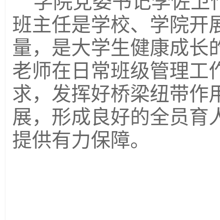
学院党委书记李佐卫
班主任是学校、学院开
量，是大学生健康成长
老师在日常班级管理工
求，发挥好桥梁纽带作
展，形成良好的全员育
提供有力保障。