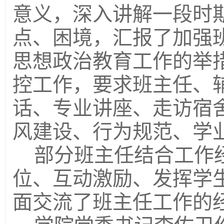
意义，深入讲解一段时
点、困境，汇报了加强
思想政治教育工作的举
控工作，要求班主任、
话、专业讲座、走访宿
风建设、行为规范、学
部分班主任结合工作
位、互动激励、发挥学
面交流了班主任工作的