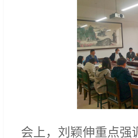
会上，刘颖伸重点强