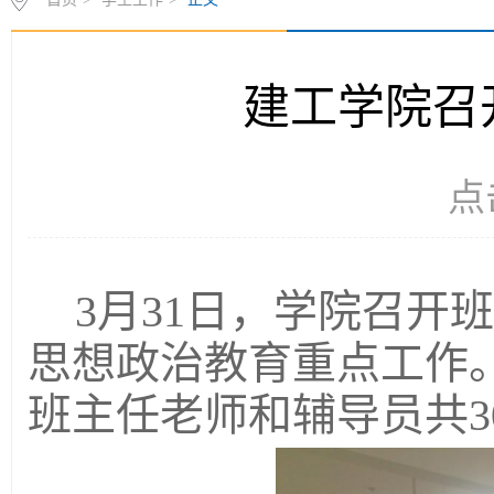
建工学院召
点
3月31日，学院召开
思想政治教育重点工作
班主任老师和辅导员共3