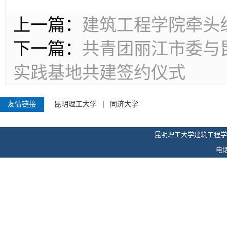
上一篇：
建筑工程学院牵头
下一篇：
共青团丽江市委与
实践基地共建签约仪式
友情链接
昆明理工大学
同济大学
昆明理工大学建筑工程学
电话