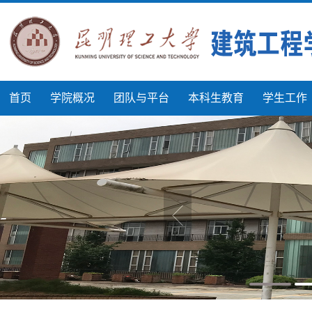
首页
学院概况
团队与平台
本科生教育
学生工作