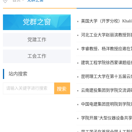
党群之窗
美国大学（开罗分校）Khal
河北工业大学赵丽滨教授到
党建工作
工会工作
建筑工程学院徐西蒙课题组
站内搜索
昆明理工大学在第十五届云
云南建投集团到学院交流调
中国电建集团昆明院到学院
学院开展“大型仪器设备共
昆工学子在首届全国人工智