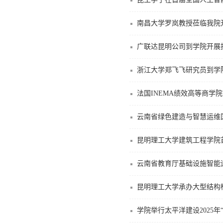
南昌大学罗岚教授莅临我院
广联达昆明公司到学院开展
浙江大学郑飞飞研究员到学
法国INEMA绩效高等商学
云南省绿色建造与智慧运维
昆明理工大学建筑工程学院
云南省教育厅基础设施智能
昆明理工大学承办大型结构
学院举行太平洋建设2025年