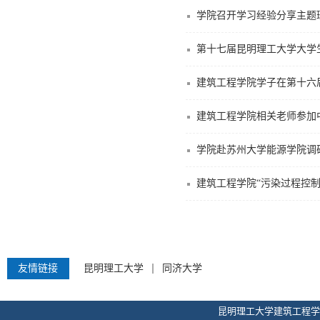
学院召开学习经验分享主题
第十七届昆明理工大学大学
建筑工程学院相关老师参加
学院赴苏州大学能源学院调
建筑工程学院“污染过程控
友情链接
昆明理工大学
同济大学
昆明理工大学建筑工程学