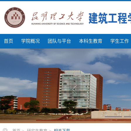
首页
学院概况
团队与平台
本科生教育
学生工作