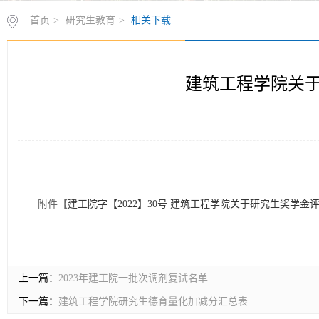
首页
>
研究生教育
>
相关下载
建筑工程学院关
附件【
建工院字【2022】30号 建筑工程学院关于研究生奖学金评定
上一篇：
2023年建工院一批次调剂复试名单
下一篇：
建筑工程学院研究生德育量化加减分汇总表