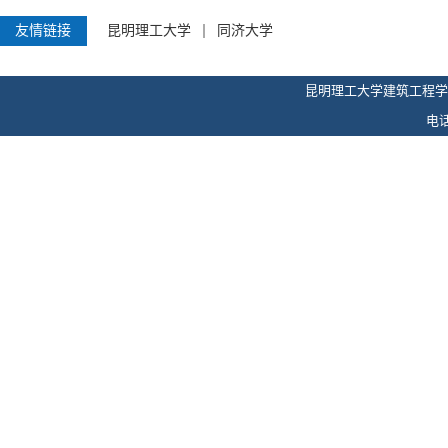
友情链接
昆明理工大学
同济大学
昆明理工大学建筑工程学
电话