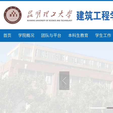
首页
学院概况
团队与平台
本科生教育
学生工作