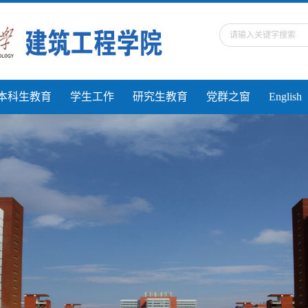
本科生教育
学生工作
研究生教育
党群之窗
English