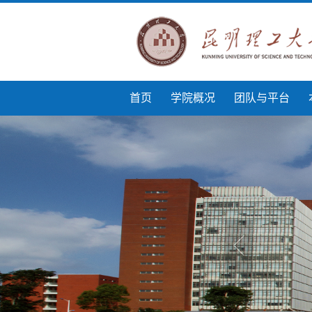
首页
学院概况
团队与平台