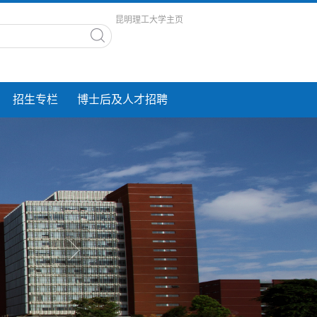
昆明理工大学主页
招生专栏
博士后及人才招聘