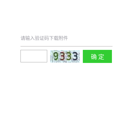
请输入验证码下载附件