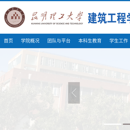
首页
学院概况
团队与平台
本科生教育
学生工作