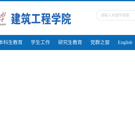
本科生教育
学生工作
研究生教育
党群之窗
English