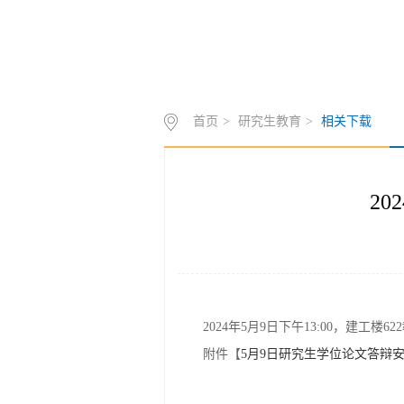
首页
>
研究生教育
>
相关下载
2
2024年5月9日下午13:00，建
附件【
5月9日研究生学位论文答辩安排