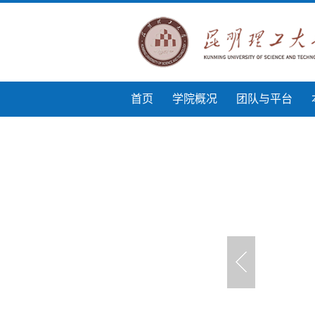
首页
学院概况
团队与平台