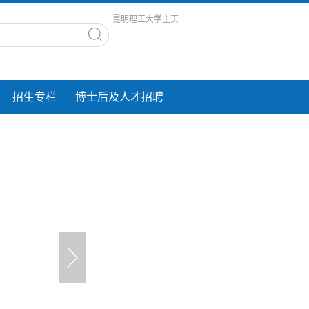
昆明理工大学主页
招生专栏
博士后及人才招聘