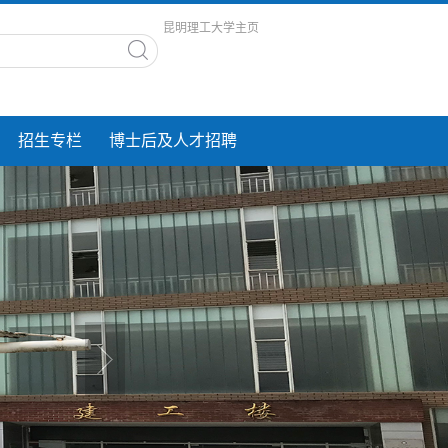
昆明理工大学主页
招生专栏
博士后及人才招聘