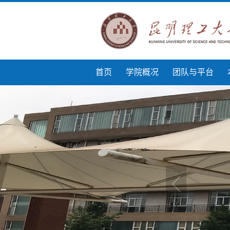
首页
学院概况
团队与平台