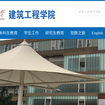
本科生教育
学生工作
研究生教育
党群之窗
English